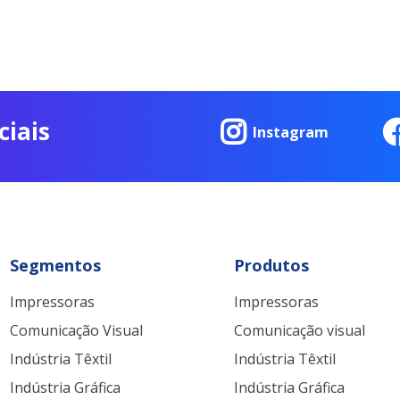
ciais
Instagram
Segmentos
Produtos
Impressoras
Impressoras
Comunicação Visual
Comunicação visual
Indústria Têxtil
Indústria Têxtil
Indústria Gráfica
Indústria Gráfica