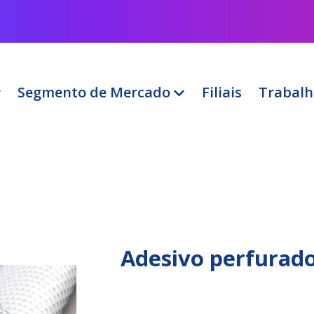
Segmento de Mercado
Filiais
Trabalh
Adesivo perfurad