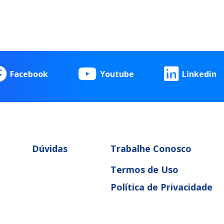
Facebook
Youtube
Linkedin
Dúvidas
Trabalhe Conosco
Termos de Uso
Política de Privacidade