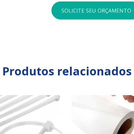
SOLICITE SEU ORÇAMENTO
Produtos relacionados