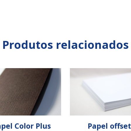
Produtos relacionados
pel Color Plus
Papel offset