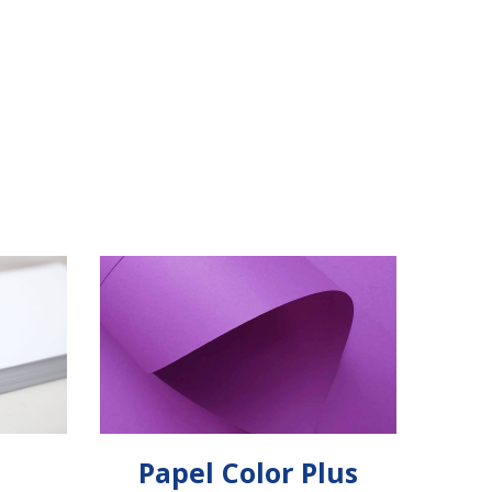
Papel Color Plus