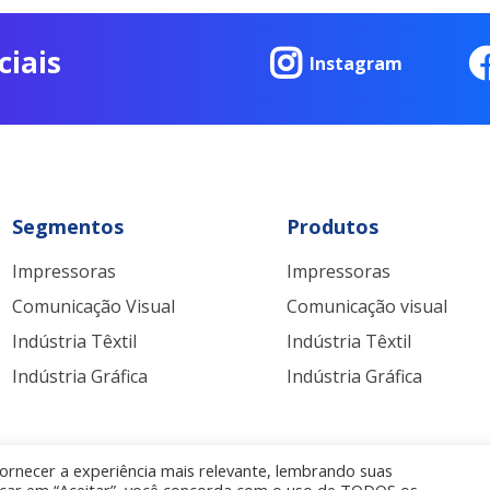
ciais
Instagram
Segmentos
Produtos
Impressoras
Impressoras
Comunicação Visual
Comunicação visual
Indústria Têxtil
Indústria Têxtil
Indústria Gráfica
Indústria Gráfica
ornecer a experiência mais relevante, lembrando suas