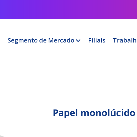
Segmento de Mercado
Filiais
Trabalh
Papel monolúcido