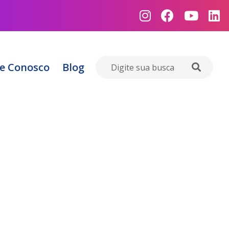
e Conosco
Blog