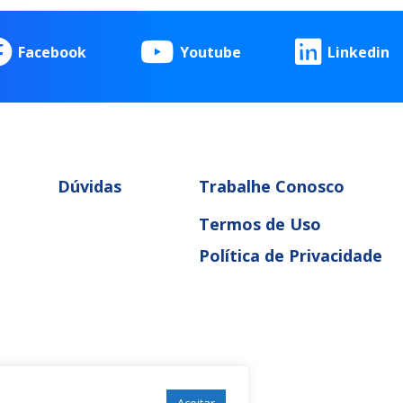
Facebook
Youtube
Linkedin
Dúvidas
Trabalhe Conosco
Termos de Uso
Política de Privacidade
Aceitar