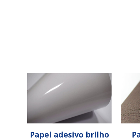
Papel adesivo brilho
Pa