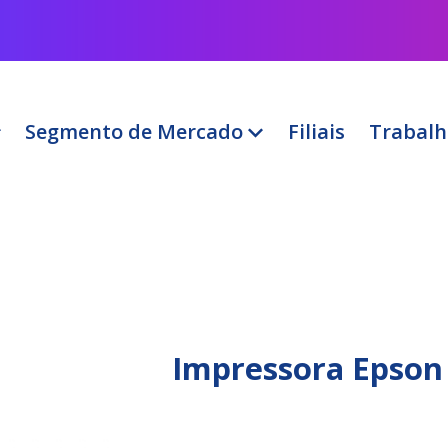
Segmento de Mercado
Filiais
Trabalh
Impressora Epson