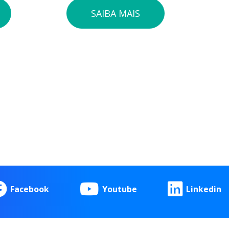
SAIBA MAIS
Facebook
Youtube
Linkedin