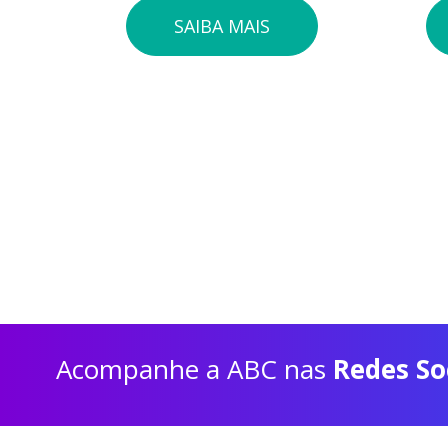
SAIBA MAIS
Acompanhe a ABC nas
Redes So