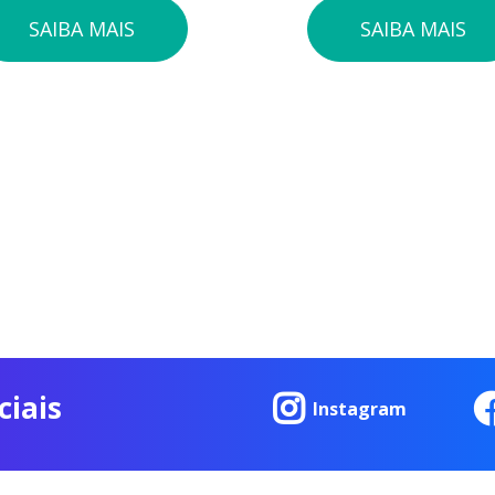
SAIBA MAIS
SAIBA MAIS
ciais
Instagram