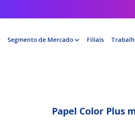
Segmento de Mercado
Filiais
Trabalh
Papel Color Plus 