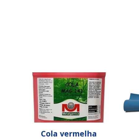
Cola vermelha