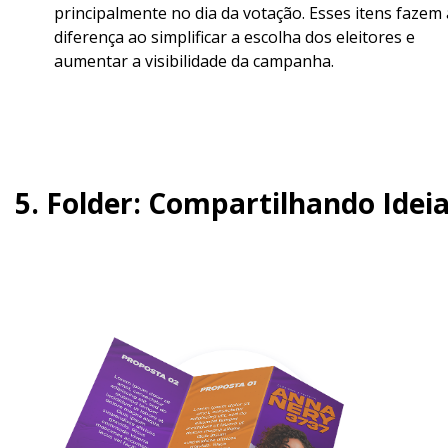
principalmente no dia da votação. Esses itens fazem 
diferença ao simplificar a escolha dos eleitores e
aumentar a visibilidade da campanha.
5. Folder: Compartilhando Idei