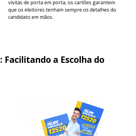
visitas de porta em porta, os cartões garantem
que os eleitores tenham sempre os detalhes do
candidato em mãos.
: Facilitando a Escolha do