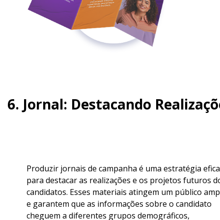
6. Jornal: Destacando Realizaçõ
Produzir jornais de campanha é uma estratégia efic
para destacar as realizações e os projetos futuros d
candidatos. Esses materiais atingem um público amp
e garantem que as informações sobre o candidato
cheguem a diferentes grupos demográficos,