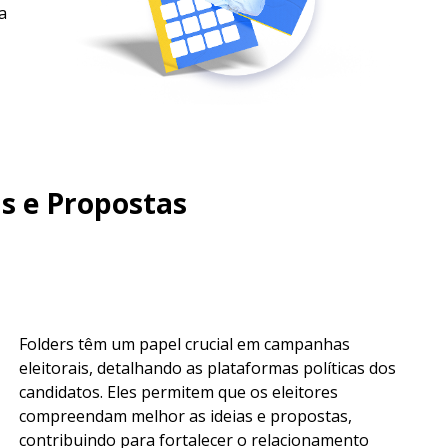
a
as e Propostas
Folders têm um papel crucial em campanhas
eleitorais, detalhando as plataformas políticas dos
candidatos. Eles permitem que os eleitores
compreendam melhor as ideias e propostas,
contribuindo para fortalecer o relacionamento