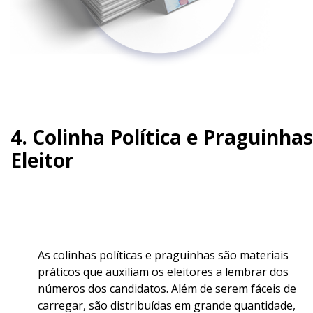
4. Colinha Política e Praguinhas
Eleitor
As colinhas políticas e praguinhas são materiais
práticos que auxiliam os eleitores a lembrar dos
números dos candidatos. Além de serem fáceis de
carregar, são distribuídas em grande quantidade,