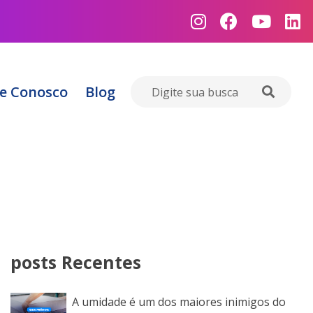
e Conosco
Blog
posts Recentes
A umidade é um dos maiores inimigos do