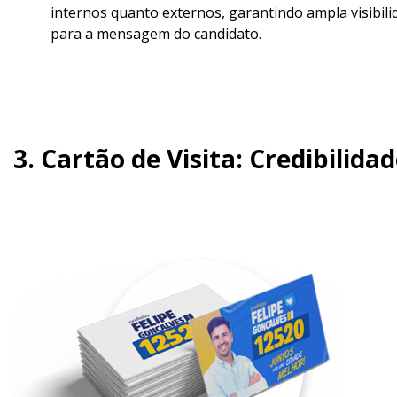
internos quanto externos, garantindo ampla visibili
para a mensagem do candidato.
3. Cartão de Visita: Credibilida