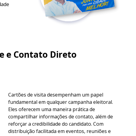
dade
de e Contato Direto
Cartões de visita desempenham um papel
fundamental em qualquer campanha eleitoral.
Eles oferecem uma maneira prática de
compartilhar informações de contato, além de
reforçar a credibilidade do candidato. Com
distribuição facilitada em eventos, reuniões e