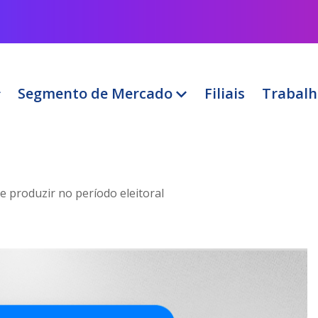
Segmento de Mercado
Filiais
Trabalh
e produzir no período eleitoral